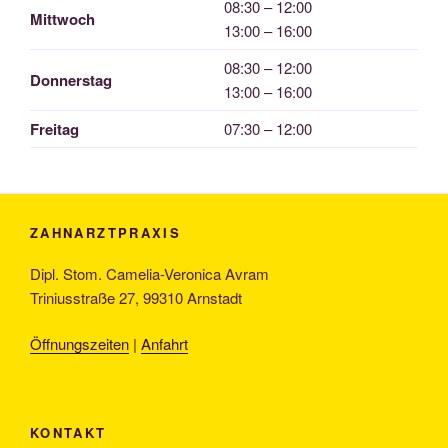
08:30 – 12:00
Mittwoch
13:00 – 16:00
08:30 – 12:00
Donnerstag
13:00 – 16:00
Freitag
07:30 – 12:00
ZAHNARZTPRAXIS
Dipl. Stom. Camelia-Veronica Avram
Triniusstraße 27, 99310 Arnstadt
Öffnungszeiten
|
Anfahrt
KONTAKT