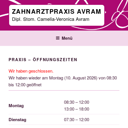
Zum
ZAHNARZTPRAXIS AVRAM
Inhalt
springen
Dipl. Stom. Camelia-Veronica Avram
Menü
PRAXIS – ÖFFNUNGSZEITEN
Wir haben geschlossen.
Wir haben wieder am Montag (10. August 2026) von 08:30
bis 12:00 geöffnet
08:30 – 12:00
Montag
13:00 – 18:00
Dienstag
07:30 – 12:00