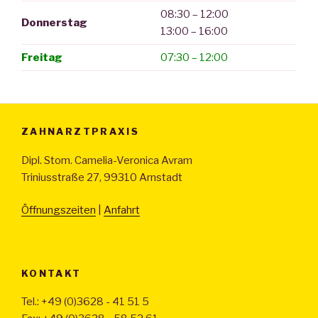
08:30 – 12:00
Donnerstag
13:00 – 16:00
Freitag
07:30 – 12:00
ZAHNARZTPRAXIS
Dipl. Stom. Camelia-Veronica Avram
Triniusstraße 27, 99310 Arnstadt
Öffnungszeiten
|
Anfahrt
KONTAKT
Tel.: +49 (0)3628 - 41 51 5