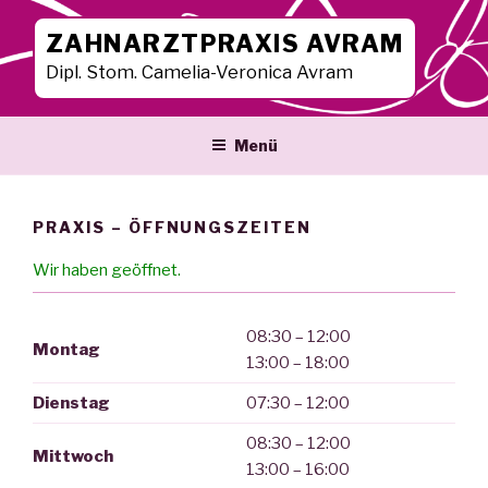
Zum
Inhalt
ZAHNARZTPRAXIS AVRAM
springen
Dipl. Stom. Camelia-Veronica Avram
Menü
PRAXIS – ÖFFNUNGSZEITEN
Wir haben geöffnet.
08:30 – 12:00
Montag
13:00 – 18:00
Dienstag
07:30 – 12:00
08:30 – 12:00
Mittwoch
13:00 – 16:00